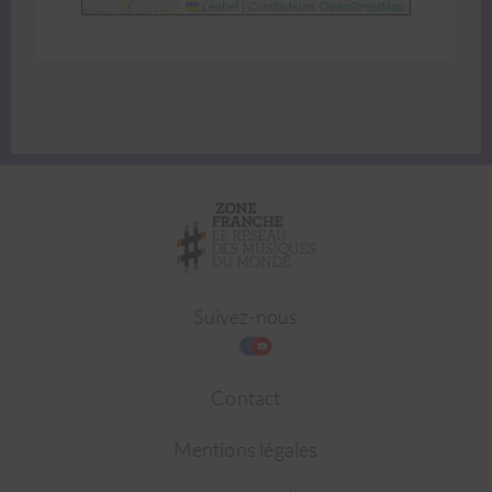
Leaflet
|
Contibuteurs OpenStreetMap
Suivez-nous
Contact
Mentions légales