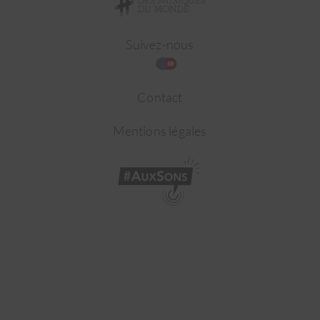
Suivez-nous
Contact
Mentions légales