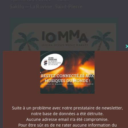
Sak­i­fo — La Ravine , Saint-Pierre
Suite à un problème avec notre prestataire de newsletter,
notre base de données a été détruite.
Aucune adresse email n’a été compromise.
Pour être sûr.es de ne rater aucune information du