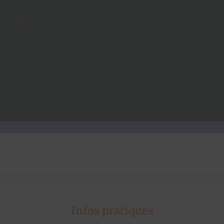
Infos pratiques