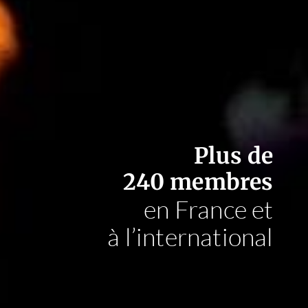
Plus de
240 membres
en France et
à l’international