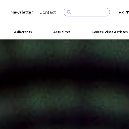
Newsletter
Contact
FR
Adhérents
Actualités
Comité Visas Artistes