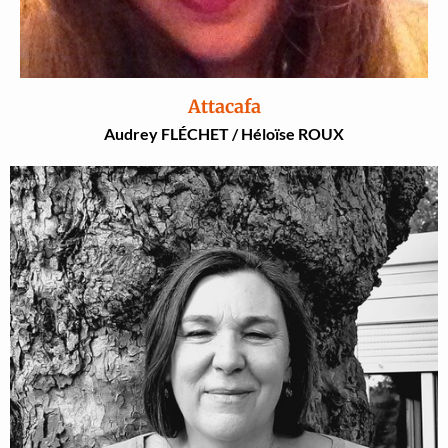
Attacafa
Audrey FLÉCHET / Héloïse ROUX