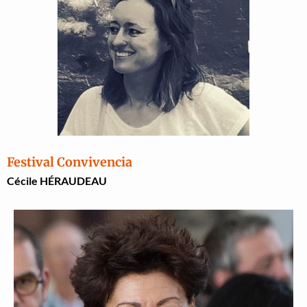
Festival Convivencia
Cécile HÉRAUDEAU