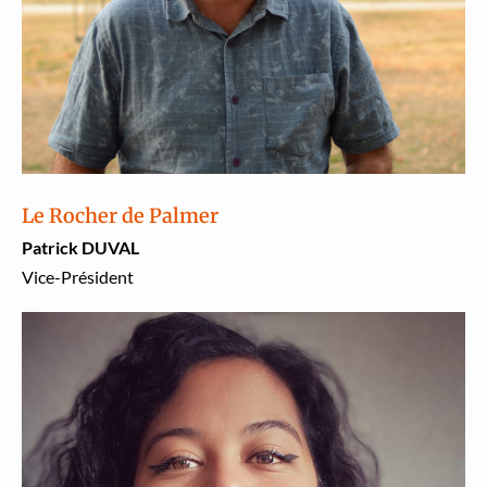
Le Rocher de Palmer
Patrick DUVAL
Vice-Prési­dent