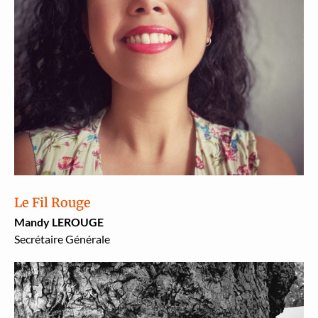
Le Fil Rouge
Mandy LEROUGE
Secré­taire Générale