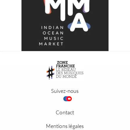
Suivez-nous
Contact
Mentions légales