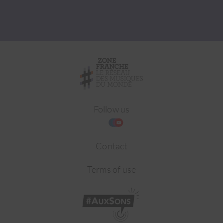
Follow us
Contact
Terms of use