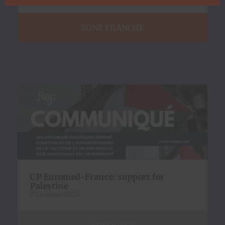
ZONE FRANCHE
CP Euromed-France: support for
Palestine
7 October 2025