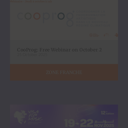
CooProg: Free Webinar on October 2
25 October 2025
ZONE FRANCHE