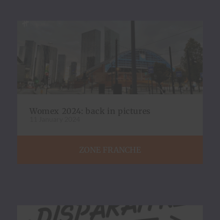
Womex 2024: back in pictures
11 January 2024
ZONE FRANCHE