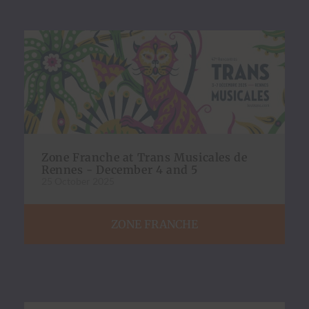
Zone Franche at Trans Musicales de
Rennes - December 4 and 5
25 October 2025
ZONE FRANCHE