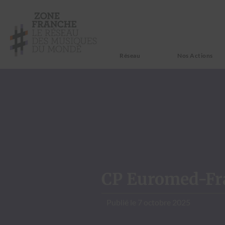
Réseau
Nos Actions
CP Euromed-Fran
Publié le
7 octobre 2025