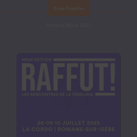
Zone Franche
Publié le
28 juin 2025