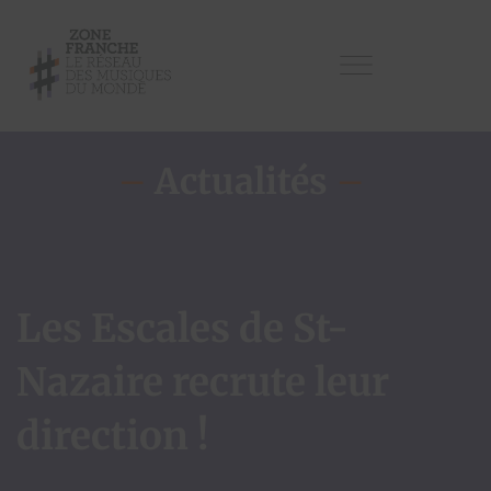
–
Actualités
–
Les Escales de St-
Nazaire recrute leur
direction !