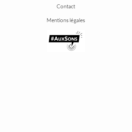
Contact
Mentions légales