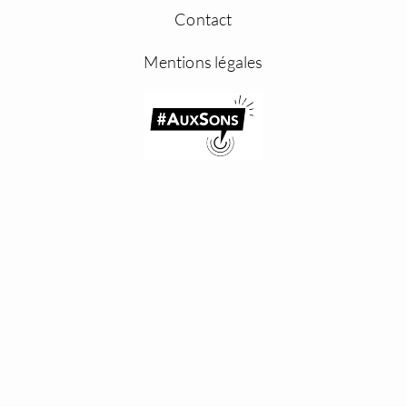
Contact
Mentions légales