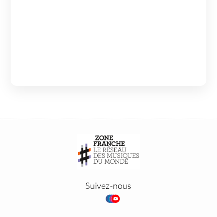
Suivez-nous