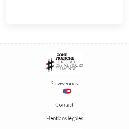
Suivez-nous
Contact
Mentions légales