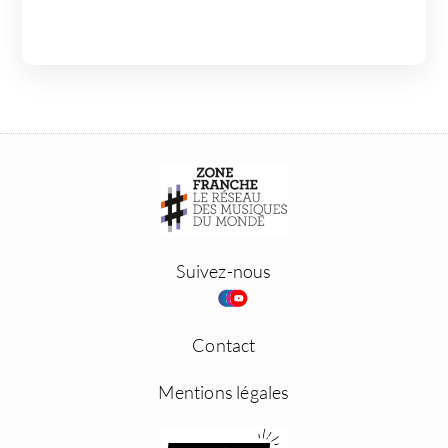
Suivez-nous
Contact
Mentions légales