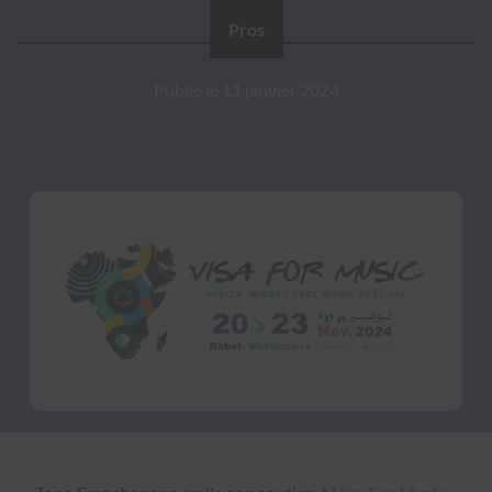
Pros
Publié le
11 janvier 2024