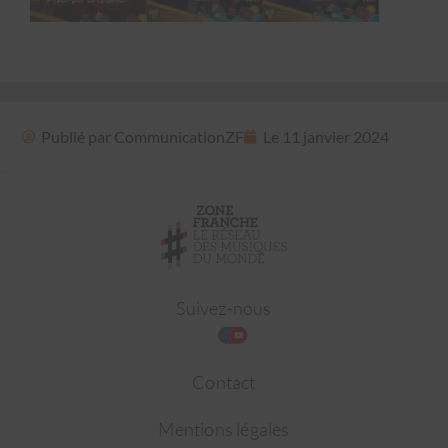
Publié par
CommunicationZF
Le
11 janvier 2024
Suivez-nous
Contact
Mentions légales