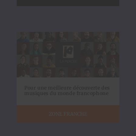
Pour une meilleure découverte des
musiques du monde francophone
ZONE FRANCHE