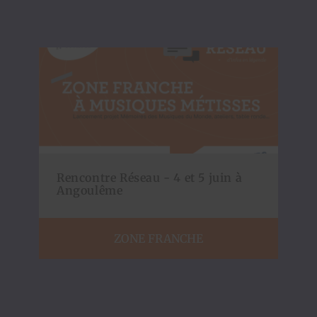
Rencontre Réseau - 4 et 5 juin à
Angoulême
ZONE FRANCHE