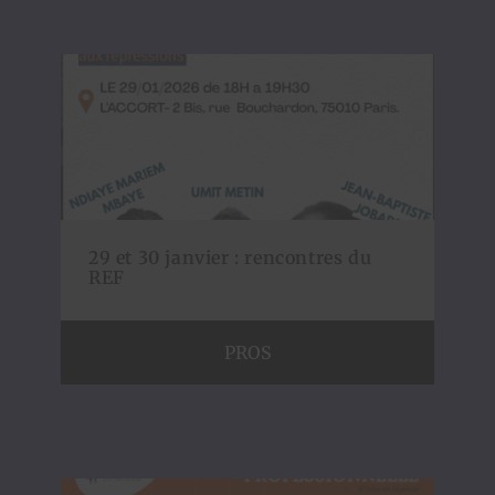
29 et 30 janvier : rencontres du
REF
PROS