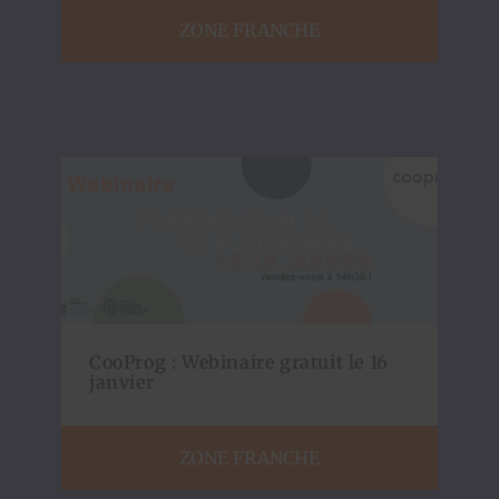
ZONE FRANCHE
CooProg : Webinaire gratuit le 16
janvier
ZONE FRANCHE