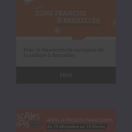
Pour le financement européen de
la culture à Bruxelles
PROS