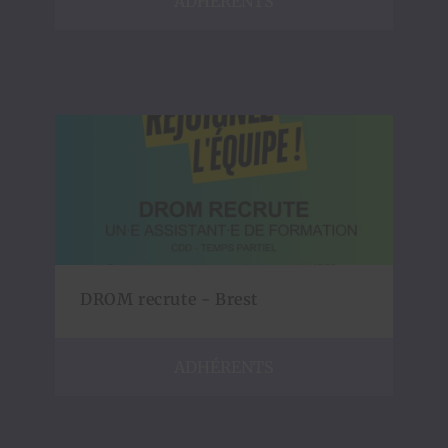
ADHÉRENTS
DROM recrute - Brest
ADHÉRENTS