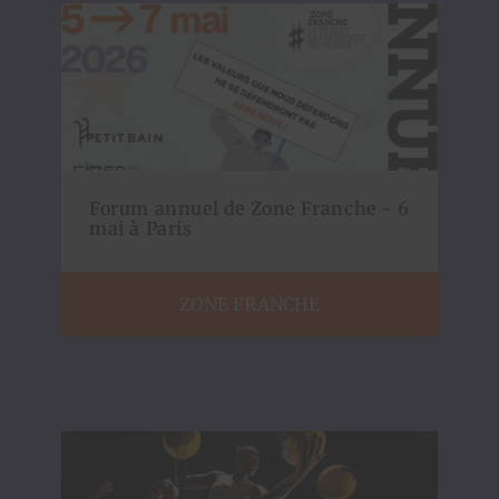
Forum annuel de Zone Franche - 6
mai à Paris
ZONE FRANCHE