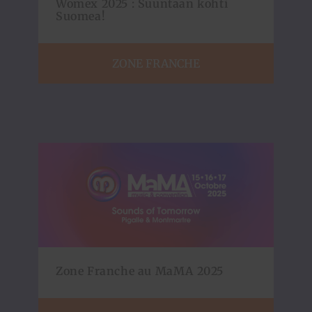
Womex 2025 : Suuntaan kohti
Suomea!
ZONE FRANCHE
Zone Franche au MaMA 2025