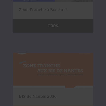
Zone Franche à Boucan !
PROS
BIS de Nantes 2026