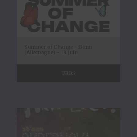
Summer of Change - Bonn
(Allemagne) - 18 juin
PROS