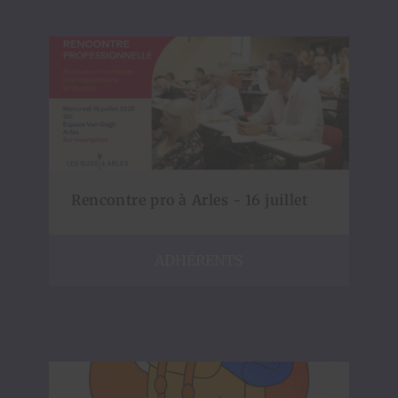
Rencontre pro à Arles - 16 juillet
ADHÉRENTS