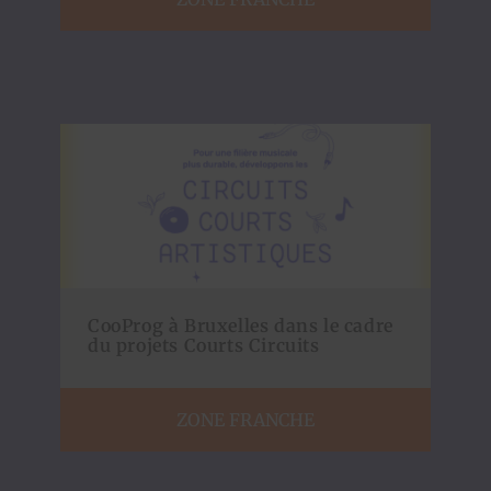
CooProg à Bruxelles dans le cadre
du projets Courts Circuits
ZONE FRANCHE