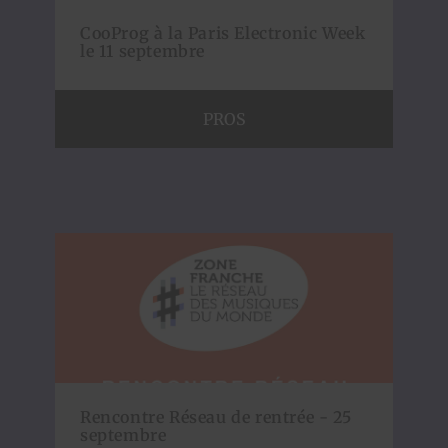
CooProg à la Paris Electronic Week
le 11 septembre
PROS
Rencontre Réseau de rentrée - 25
septembre