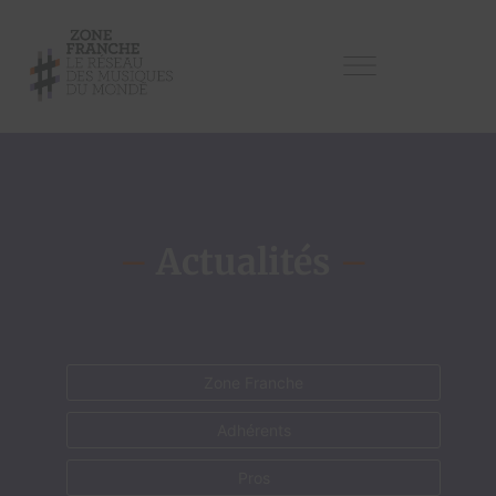
–
Actualités
–
Zone Franche
Adhérents
Pros