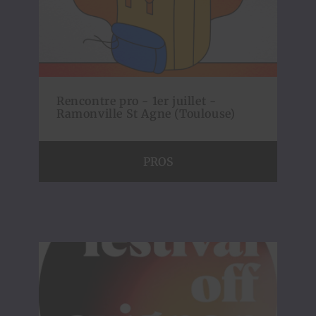
Rencontre pro - 1er juillet -
Ramonville St Agne (Toulouse)
PROS