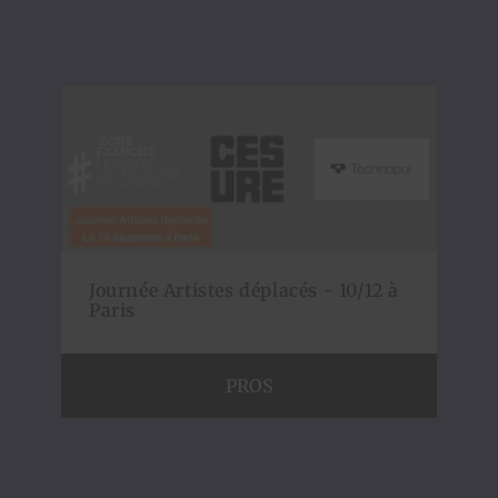
Journée Artistes déplacés - 10/12 à
Paris
PROS