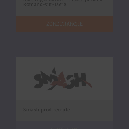
Romans-sur-Isère
ZONE FRANCHE
Smash prod recrute