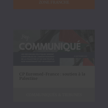
ZONE FRANCHE
CP Euromed-France : soutien à la
Palestine
COMMUNIQUÉS & TRIBUNES