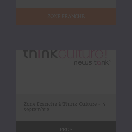
ZONE FRANCHE
Zone Franche à Think Culture - 4
septembre
PROS