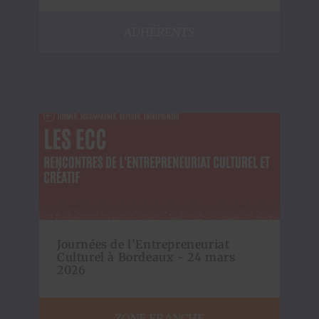
ADHÉRENTS
Journées de l’Entrepreneuriat
Culturel à Bordeaux - 24 mars
2026
ZONE FRANCHE