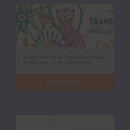
Zone Franche au Trans Musicales
de Rennes - 4 et 5 décembre
ZONE FRANCHE