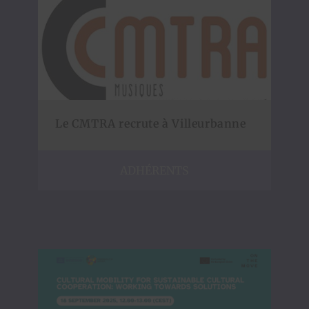
Le CMTRA recrute à Villeurbanne
ADHÉRENTS