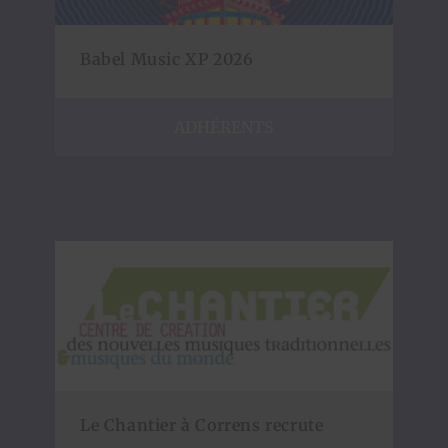
Babel Music XP 2026
ADHÉRENTS
Le Chantier à Correns recrute