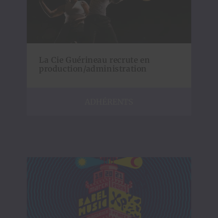
La Cie Guérineau recrute en
production/administration
ADHÉRENTS